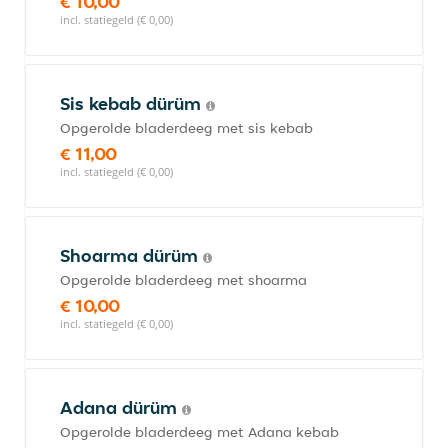
€ 10,00
incl. statiegeld (€ 0,00)
Sis kebab dürüm
Opgerolde bladerdeeg met sis kebab
€ 11,00
incl. statiegeld (€ 0,00)
Shoarma dürüm
Opgerolde bladerdeeg met shoarma
€ 10,00
incl. statiegeld (€ 0,00)
Adana dürüm
Opgerolde bladerdeeg met Adana kebab