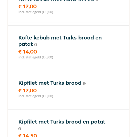
€ 12,00
incl. statiegeld (€ 0,00)
Köfte kebab met Turks brood en
patat
€ 14,00
incl. statiegeld (€ 0,00)
Kipfilet met Turks brood
€ 12,00
incl. statiegeld (€ 0,00)
Kipfilet met Turks brood en patat
€ 14,50