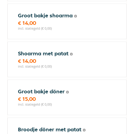
Groot bakje shoarma
€ 14,00
incl. statiegeld (€ 0,00)
Shoarma met patat
€ 14,00
incl. statiegeld (€ 0,00)
Groot bakje döner
€ 15,00
incl. statiegeld (€ 0,00)
Broodje döner met patat