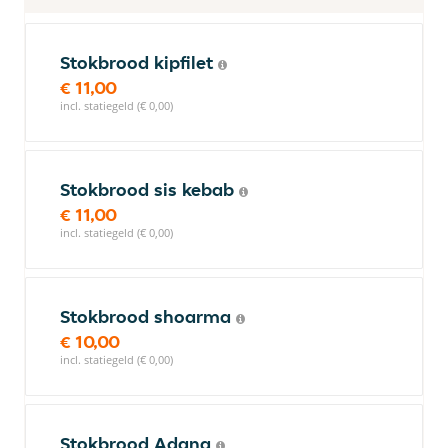
Stokbrood kipfilet
€ 11,00
incl. statiegeld (€ 0,00)
Stokbrood sis kebab
€ 11,00
incl. statiegeld (€ 0,00)
Stokbrood shoarma
€ 10,00
incl. statiegeld (€ 0,00)
Stokbrood Adana